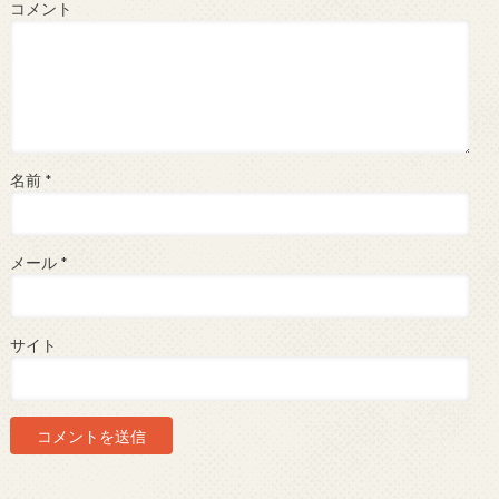
コメント
名前
*
メール
*
サイト