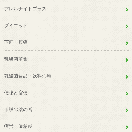
アレルナイトプラス
ダイエット
下痢・腹痛
乳酸菌革命
乳酸菌食品・飲料の噂
便秘と宿便
市販の薬の噂
疲労・倦怠感