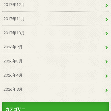
2017年12月
2017年11月
2017年10月
2016年9月
2016年8月
2016年4月
2016年3月
カテゴリー