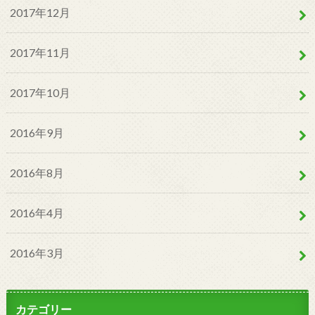
2017年12月
2017年11月
2017年10月
2016年9月
2016年8月
2016年4月
2016年3月
カテゴリー