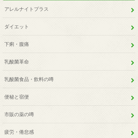
アレルナイトプラス
ダイエット
下痢・腹痛
乳酸菌革命
乳酸菌食品・飲料の噂
便秘と宿便
市販の薬の噂
疲労・倦怠感