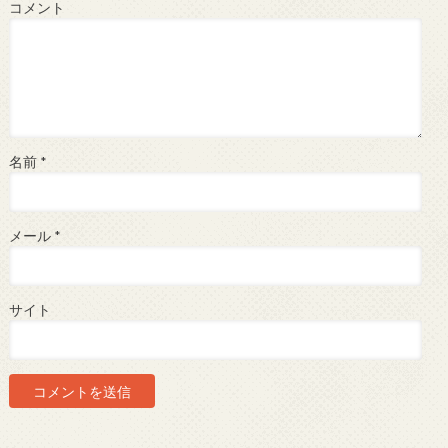
コメント
名前
*
メール
*
サイト