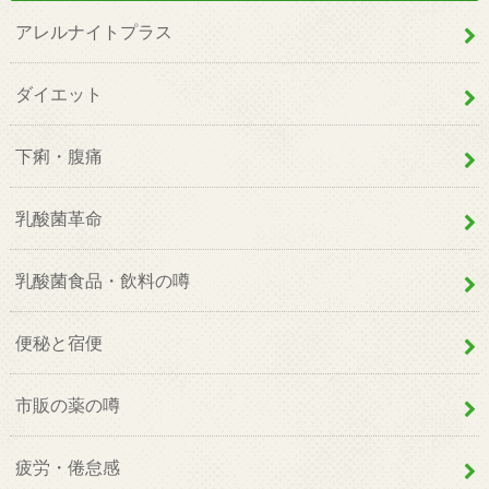
アレルナイトプラス
ダイエット
下痢・腹痛
乳酸菌革命
乳酸菌食品・飲料の噂
便秘と宿便
市販の薬の噂
疲労・倦怠感