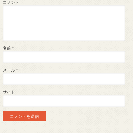
コメント
名前
*
メール
*
サイト