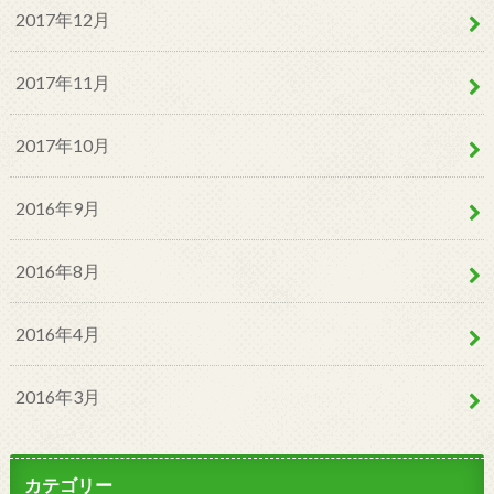
2017年12月
2017年11月
2017年10月
2016年9月
2016年8月
2016年4月
2016年3月
カテゴリー