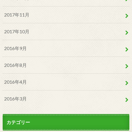
2017年11月
2017年10月
2016年9月
2016年8月
2016年4月
2016年3月
カテゴリー