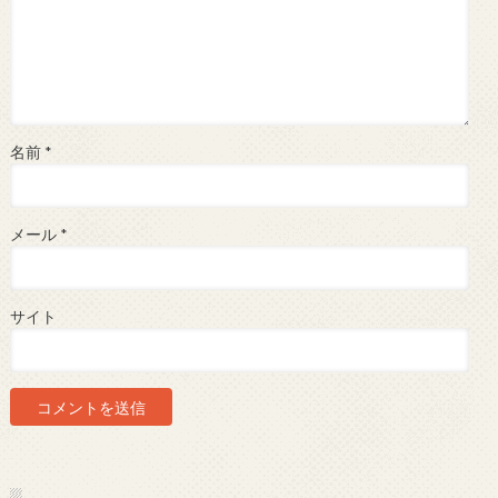
名前
*
メール
*
サイト