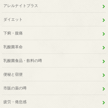
アレルナイトプラス
ダイエット
下痢・腹痛
乳酸菌革命
乳酸菌食品・飲料の噂
便秘と宿便
市販の薬の噂
疲労・倦怠感