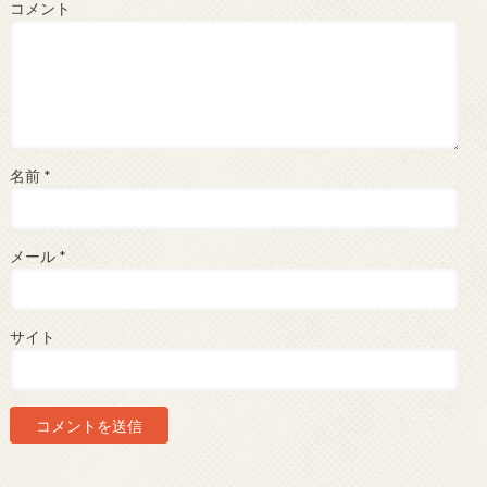
コメント
名前
*
メール
*
サイト