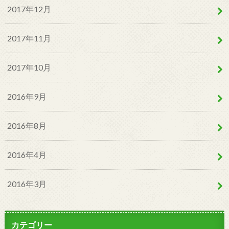
2017年12月
2017年11月
2017年10月
2016年9月
2016年8月
2016年4月
2016年3月
カテゴリー