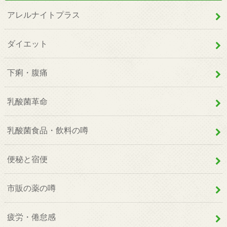
アレルナイトプラス
ダイエット
下痢・腹痛
乳酸菌革命
乳酸菌食品・飲料の噂
便秘と宿便
市販の薬の噂
疲労・倦怠感