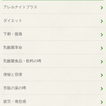
アレルナイトプラス
ダイエット
下痢・腹痛
乳酸菌革命
乳酸菌食品・飲料の噂
便秘と宿便
市販の薬の噂
疲労・倦怠感