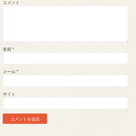
コメント
名前
*
メール
*
サイト