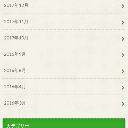
2017年12月
2017年11月
2017年10月
2016年9月
2016年8月
2016年4月
2016年3月
カテゴリー